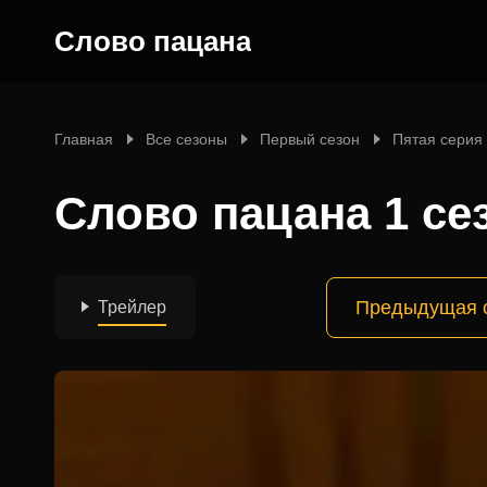
Слово пацана
Главная
Все сезоны
Первый сезон
Пятая серия
Слово пацана 1 се
Предыдущая 
Трейлер