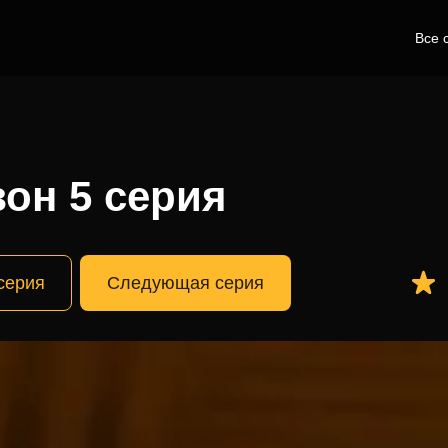
Все 
зон 5 серия
серия
Следующая серия