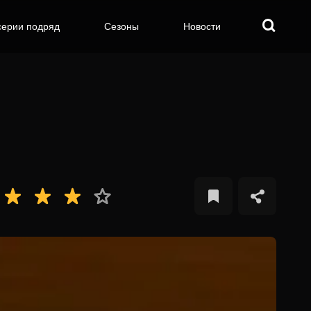
серии подряд
Сезоны
Новости