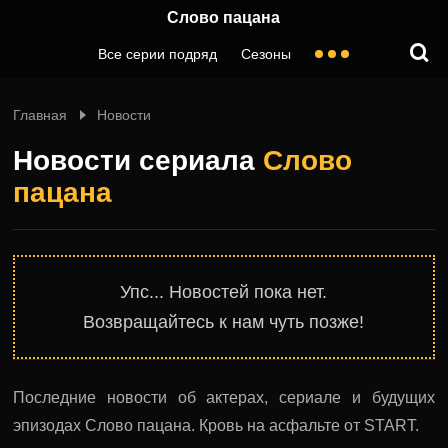
Слово пацана
Все серии подряд
Сезоны
Главная
Новости
Новости сериала
Слово
пацана
Упс... Новостей пока нет.
Возвращайтесь к нам чуть позже!
Последние новости об актерах, сериале и будущих
эпизодах Слово пацана. Кровь на асфальте от START.