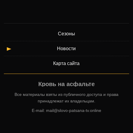
Сезоны
Новости
Карта сайта
Кровь на асфальте
Все материалы взяты из публичного доступа и права
принадлежат их владельцам.
E-mail:
mail@slovo-patsana-tv.online